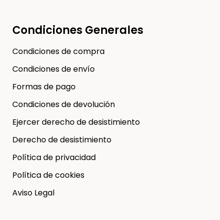
Condiciones Generales
Condiciones de compra
Condiciones de envío
Formas de pago
Condiciones de devolución
Ejercer derecho de desistimiento
Derecho de desistimiento
Política de privacidad
Política de cookies
Aviso Legal