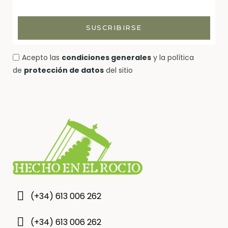
SUSCRIBIRSE
Acepto las
condiciones generales
y la política
de
protección de datos
del sitio
(+34) 613 006 262
(+34) 613 006 262