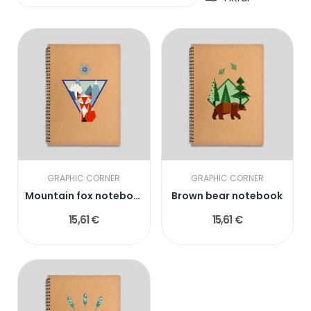
GRAPHIC CORNER
GRAPHIC CORNER
Mountain fox notebook
Brown bear notebook
15,61 €
15,61 €