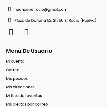
hechoenelrocio@gmail.com
Plaza de Doñana 52, 21750 El Rocío (Huelva)
Menú De Usuario
Mi cuenta
Carrito
Mis pedidos
Mis direcciones
Mi lista de favoritos
Mis alertas por correo