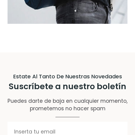
Estate Al Tanto De Nuestras Novedades
Suscríbete a nuestro boletín
Puedes darte de baja en cualquier momento,
prometemos no hacer spam