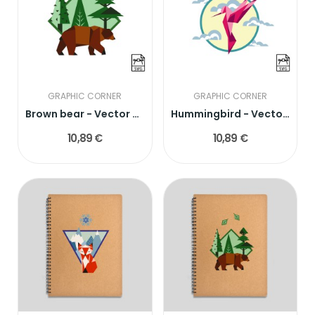
GRAPHIC CORNER
GRAPHIC CORNER
Brown bear - Vector graphics
Hummingbird - Vector graphics
10,89 €
10,89 €