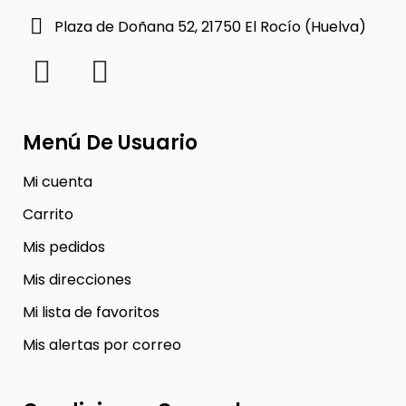
Plaza de Doñana 52, 21750 El Rocío (Huelva)
Menú De Usuario
Mi cuenta
Carrito
Mis pedidos
Mis direcciones
Mi lista de favoritos
Mis alertas por correo