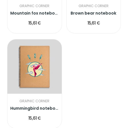
GRAPHIC CORNER
GRAPHIC CORNER
Mountain fox notebook
Brown bear notebook
15,61 €
15,61 €
GRAPHIC CORNER
Hummingbird notebook
15,61 €