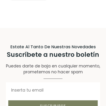
Estate Al Tanto De Nuestras Novedades
Suscríbete a nuestro boletín
Puedes darte de baja en cualquier momento,
prometemos no hacer spam
SUSCRIBIRSE