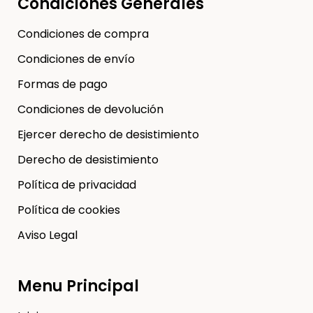
Condiciones Generales
Condiciones de compra
Condiciones de envío
Formas de pago
Condiciones de devolución
Ejercer derecho de desistimiento
Derecho de desistimiento
Política de privacidad
Política de cookies
Aviso Legal
Menu Principal