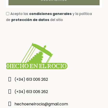
Acepto las
condiciones generales
y la política
de
protección de datos
del sitio
(+34) 613 006 262
(+34) 613 006 262
hechoenelrocio@gmail.com