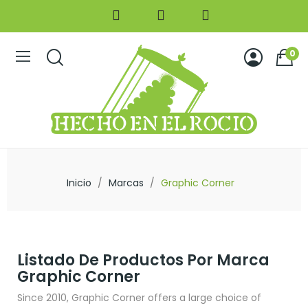
0
Inicio
Marcas
Graphic Corner
Listado De Productos Por Marca
Graphic Corner
Since 2010, Graphic Corner offers a large choice of