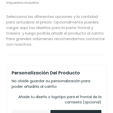
Impuestos incluidos
Selecciona las diferentes opciones y la cantidad
para actualizar el precio. Opcionalmente puedes
cargar aquí tus diseños para la parte frontal y
trasera y luego podrás añadir el producto al carrito.
Para grandes volúmenes recomendamos contactar
con nosotros.
Personalización Del Producto
No olvide guardar su personalización para
poder añadirla al carrito
Añade tu diseño o logotipo para el frontal de la
camiseta (opcional)