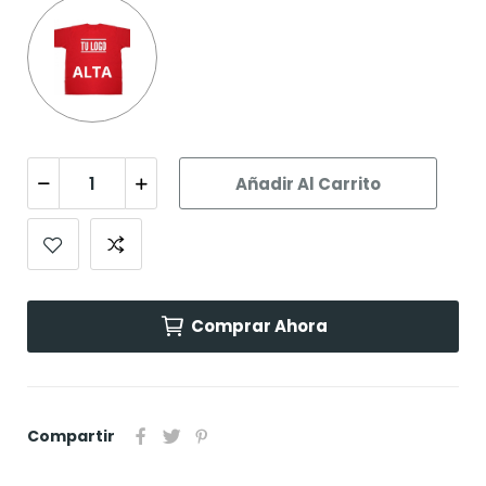
Gama
alta
Añadir Al Carrito
Comprar Ahora
Compartir