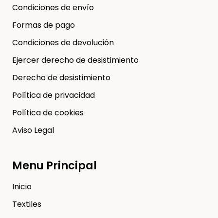
Condiciones de envío
Formas de pago
Condiciones de devolución
Ejercer derecho de desistimiento
Derecho de desistimiento
Política de privacidad
Política de cookies
Aviso Legal
Menu Principal
Inicio
Textiles