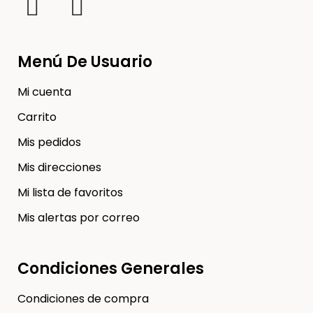
Menú De Usuario
Mi cuenta
Carrito
Mis pedidos
Mis direcciones
Mi lista de favoritos
Mis alertas por correo
Condiciones Generales
Condiciones de compra