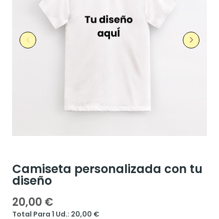
Camiseta personalizada con tu
diseño
20,00 €
Total Para 1 Ud.: 20,00 €