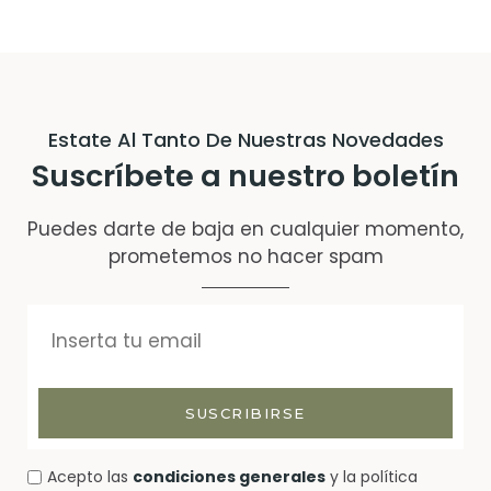
Estate Al Tanto De Nuestras Novedades
Suscríbete a nuestro boletín
Puedes darte de baja en cualquier momento,
prometemos no hacer spam
SUSCRIBIRSE
Acepto las
condiciones generales
y la política