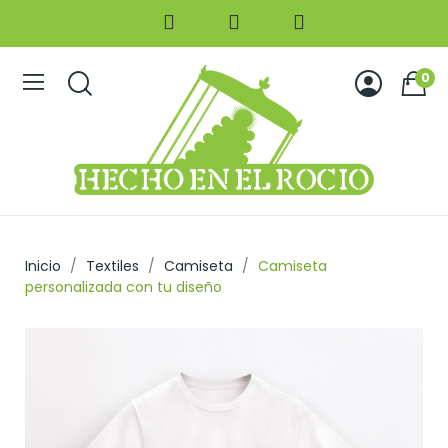
0
Inicio
Textiles
Camiseta
Camiseta
personalizada con tu diseño