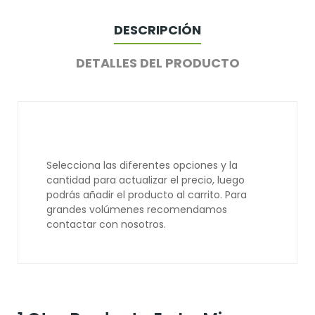
DESCRIPCIÓN
DETALLES DEL PRODUCTO
Selecciona las diferentes opciones y la
cantidad para actualizar el precio, luego
podrás añadir el producto al carrito. Para
grandes volúmenes recomendamos
contactar con nosotros.