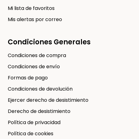
Mi lista de favoritos
Mis alertas por correo
Condiciones Generales
Condiciones de compra
Condiciones de envío
Formas de pago
Condiciones de devolución
Ejercer derecho de desistimiento
Derecho de desistimiento
Política de privacidad
Política de cookies