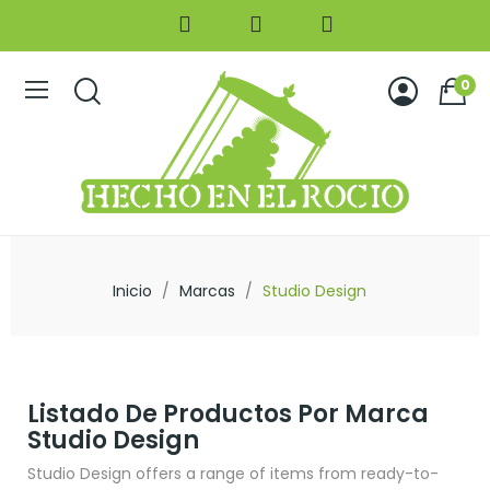
0
Inicio
Marcas
Studio Design
Listado De Productos Por Marca
Studio Design
Studio Design offers a range of items from ready-to-