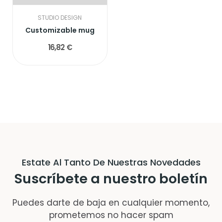
STUDIO DESIGN
Customizable mug
16,82 €
Estate Al Tanto De Nuestras Novedades
Suscríbete a nuestro boletín
Puedes darte de baja en cualquier momento,
prometemos no hacer spam