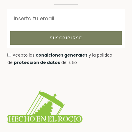
SUSCRIBIRSE
Acepto las
condiciones generales
y la política
de
protección de datos
del sitio