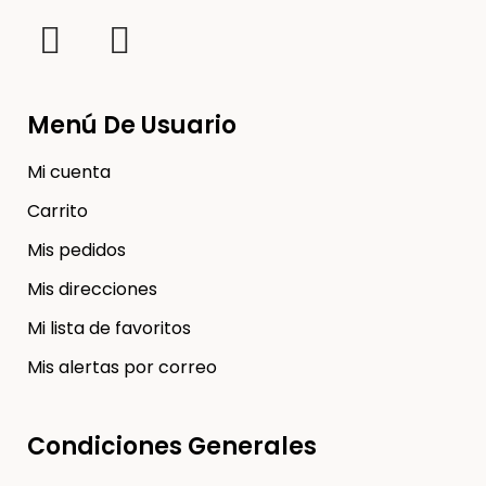
Menú De Usuario
Mi cuenta
Carrito
Mis pedidos
Mis direcciones
Mi lista de favoritos
Mis alertas por correo
Condiciones Generales