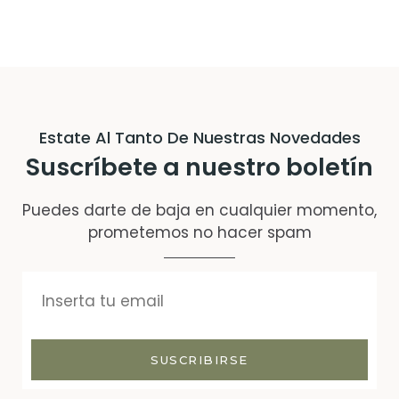
Estate Al Tanto De Nuestras Novedades
Suscríbete a nuestro boletín
Puedes darte de baja en cualquier momento,
prometemos no hacer spam
SUSCRIBIRSE