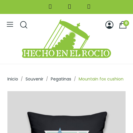
0
Inicio
Souvenir
Pegatinas
Mountain fox cushion