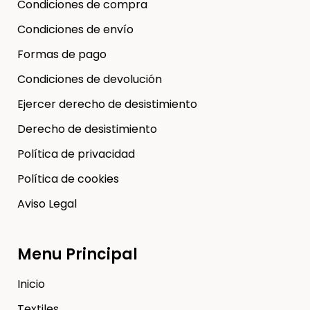
Condiciones de compra
Condiciones de envío
Formas de pago
Condiciones de devolución
Ejercer derecho de desistimiento
Derecho de desistimiento
Política de privacidad
Política de cookies
Aviso Legal
Menu Principal
Inicio
Textiles